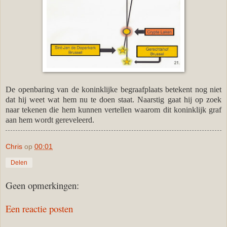
De openbaring van de koninklijke begraafplaats betekent nog niet
dat hij weet wat hem nu te doen staat. Naarstig gaat hij op zoek
naar tekenen die hem kunnen vertellen waarom dit koninklijk graf
aan hem wordt gereveleerd.
Chris
op
00:01
Delen
Geen opmerkingen:
Een reactie posten