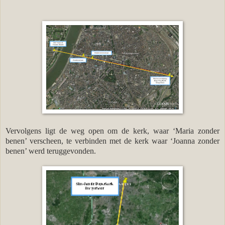
Vervolgens ligt de weg open om de kerk, waar ‘Maria zonder
benen’ verscheen, te verbinden met de kerk waar ‘Joanna zonder
benen’ werd teruggevonden.