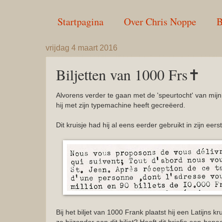
Startpagina
Over Chris Noppe
B
vrijdag 4 maart 2016
Biljetten van 1000 Frs✝
Alvorens verder te gaan met de 'speurtocht' van mijn
hij met zijn typemachine heeft gecreëerd.
Dit kruisje had hij al eens eerder gebruikt in zijn eer
Bij het biljet van 1000 Frank plaatst hij een Latijns kru