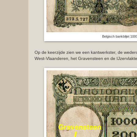
Belgisch bankbiljet 100
Op de keerzijde zien we een kantwerkster, de weder
West-Vlaanderen, het Gravensteen en de IJzervlakte