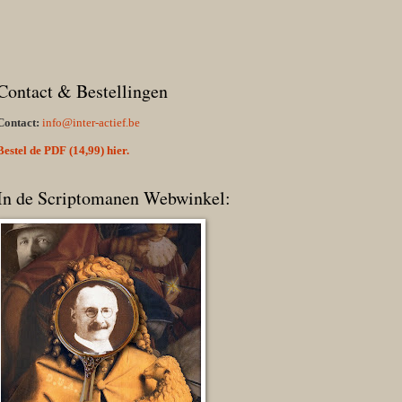
Contact & Bestellingen
Contact:
info@inter-actief.be
Bestel de PDF (14,99) hier.
In de Scriptomanen Webwinkel: