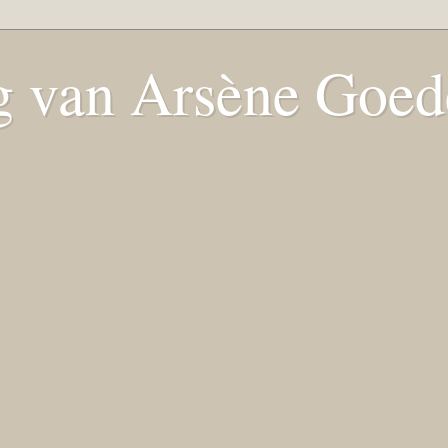
 van Arsène Goede