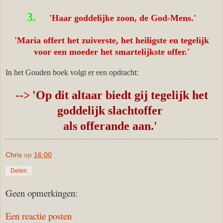
3.
'
Haar goddelijke zoon, de God-Mens.'
'Maria offert het zuiverste, het heiligste en tegelijk
voor een moeder het smartelijkste offer.'
In het Gouden boek volgt er een opdracht:
-->
'Op dit altaar biedt gij tegelijk het
goddelijk slachtoffer
als offerande aan.'
Chris
op
16:00
Delen
Geen opmerkingen:
Een reactie posten