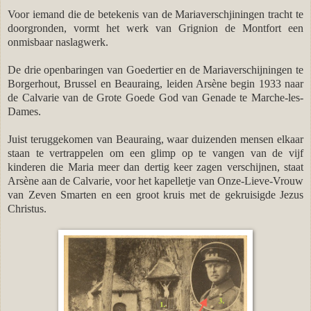
Voor iemand die de betekenis van de Mariaverschjiningen tracht te
doorgronden, vormt het werk van Grignion de Montfort een
onmisbaar naslagwerk.
De drie openbaringen van Goedertier en de Mariaverschijningen te
Borgerhout, Brussel en Beauraing, leiden Arsène begin 1933 naar
de
Calvarie van de Grote Goede God van Genade te Marche-les-
Dames.
Juist teruggekomen van Beauraing, waar duizenden mensen elkaar
staan te vertrappelen om een glimp op te vangen van de vijf
kinderen die Maria meer dan dertig keer zagen verschijnen, staat
Arsène aan de Calvarie, voor het kapelletje van Onze-Lieve-Vrouw
van Zeven Smarten en een groot kruis met de gekruisigde Jezus
Christus.